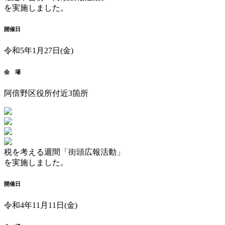
を実施しました。
開催日
令和5年1月27日(金)
会 場
阿倍野区役所付近3箇所
税を考える週間「街頭広報活動」
を実施しました。
開催日
令和4年11月11日(金)