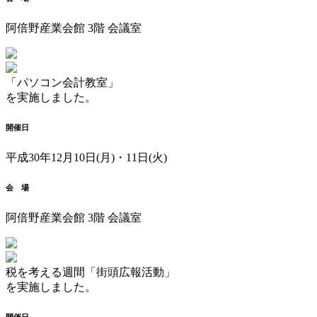
阿倍野産業会館 3階 会議室
「パソコン会計教室」
を実施しました。
開催日
平成30年12月10日(月)・11日(火)
会 場
阿倍野産業会館 3階 会議室
税を考える週間「街頭広報活動」
を実施しました。
開催日