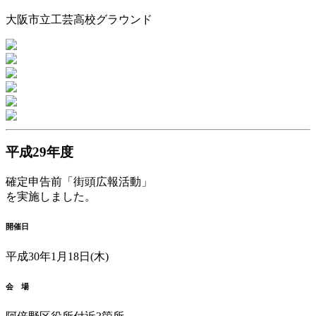
大阪市立工芸高校グラウンド
平成29年度
確定申告前「街頭広報活動」
を実施しました。
開催日
平成30年1月18日(木)
会 場