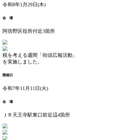
令和8年1月29日(木)
会 場
阿倍野区役所付近3箇所
税を考える週間「街頭広報活動」
を実施しました。
開催日
令和7年11月11日(火)
会 場
ＪＲ天王寺駅東口前近辺4箇所