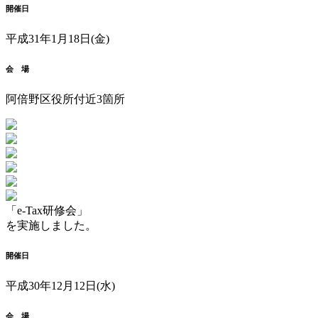
開催日
平成31年1月18日(金)
会 場
阿倍野区役所付近3箇所
「e-Tax研修会」
を実施しました。
開催日
平成30年12月12日(水)
会 場