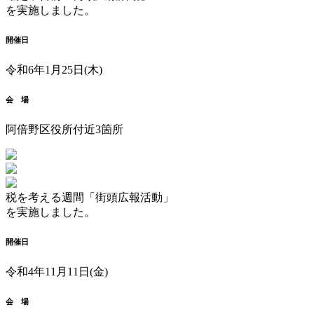
を実施しました。
開催日
令和6年1月25日(木)
会 場
阿倍野区役所付近3箇所
税を考える週間「街頭広報活動」
を実施しました。
開催日
令和4年11月11日(金)
会 場