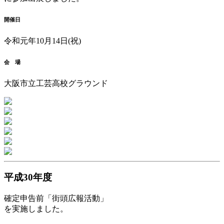
開催日
令和元年10月14日(祝)
会 場
大阪市立工芸高校グラウンド
平成30年度
確定申告前「街頭広報活動」
を実施しました。