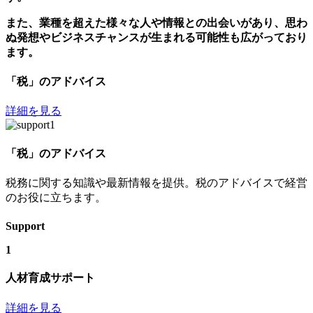
また、業種を超えた様々な人や情報との出会いがあり、思わ
ぬ発想やビジネスチャンスが生まれる可能性も広がっており
ます。
「税」のアドバイス
詳細を見る
「税」のアドバイス
税務に関する知識や最新情報を提供。税のアドバイスで経営
のお役に立ちます。
Support
1
人材育成サポート
詳細を見る