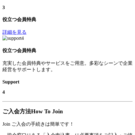
3
役立つ会員特典
詳細を見る
役立つ会員特典
充実した会員特典やサービスをご用意。多彩なシーンで企業
経営をサポートします。
Support
4
ご入会方法
How To Join
Join
ご入会の手続きは簡単です！