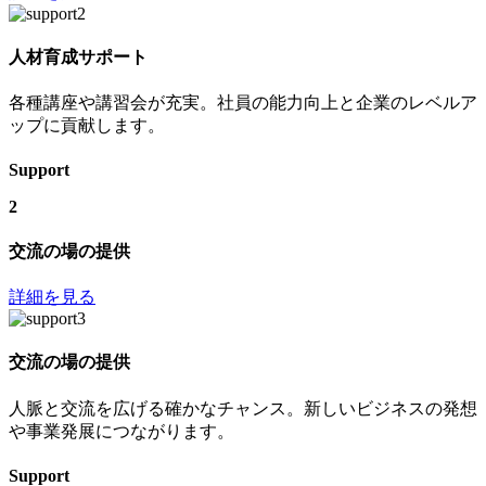
人材育成サポート
各種講座や講習会が充実。社員の能力向上と企業のレベルア
ップに貢献します。
Support
2
交流の場の提供
詳細を見る
交流の場の提供
人脈と交流を広げる確かなチャンス。新しいビジネスの発想
や事業発展につながります。
Support