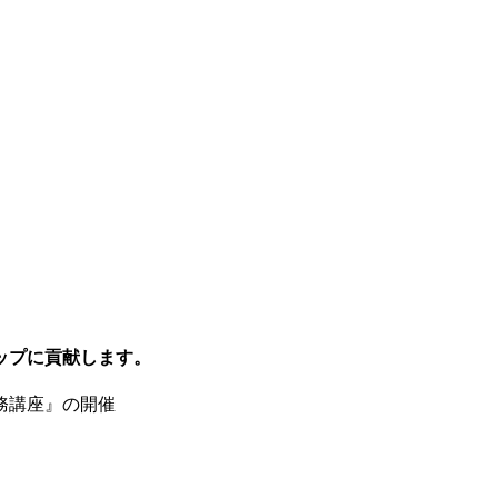
ップに貢献します。
務講座』の開催