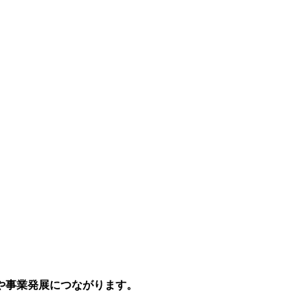
や事業発展につながります。