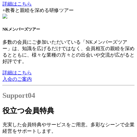
詳細はこちら
+
教養と親睦を深める研修ツアー
NKメンバーズツアー
多数の会員にご参加いただいている「NKメンバーズツア
ー」は、知識を広げるだけではなく、会員相互の親睦を深め
るとともに、様々な業種の方々との出会いや交流が広がると
好評です。
詳細はこちら
入会のご案内
Support
04
役立つ会員特典
充実した会員特典やサービスをご用意。多彩なシーンで企業
経営をサポートします。