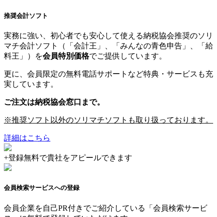
推奨会計ソフト
実務に強い、初心者でも安心して使える納税協会推奨のソリ
マチ会計ソフト（「会計王」、「みんなの青色申告」、「給
料王」）を
会員特別価格
でご提供しています。
更に、会員限定の無料電話サポートなど特典・サービスも充
実しています。
ご注文は納税協会窓口まで。
※推奨ソフト以外のソリマチソフトも取り扱っております。
詳細はこちら
+
登録無料で貴社をアピールできます
会員検索サービスへの登録
会員企業を自己PR付きでご紹介している「会員検索サービ