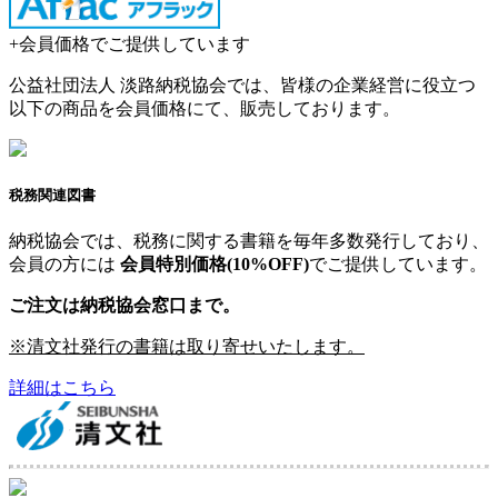
+
会員価格でご提供しています
公益社団法人 淡路納税協会では、皆様の企業経営に役立つ
以下の商品を会員価格にて、販売しております。
税務関連図書
納税協会では、税務に関する書籍を毎年多数発行しており、
会員の方には
会員特別価格(10%OFF)
でご提供しています。
ご注文は納税協会窓口まで。
※清文社発行の書籍は取り寄せいたします。
詳細はこちら