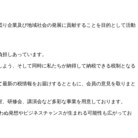
図り企業及び地域社会の発展に貢献することを目的として活動
負担しあっています。
しよう、そして同時に私たちが納得して納税できる税制となる
て最新の税情報をお届けするとともに、会員の意見を取りまと
室、研修会、講演会など多彩な事業を用意しております。
わぬ発想やビジネスチャンスが生まれる可能性も広がってお