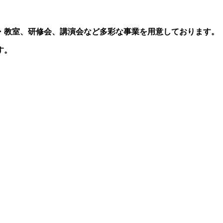
・教室、研修会、講演会など多彩な事業を用意しております。
す。