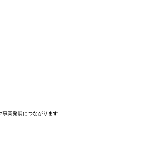
や事業発展につながります