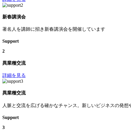
新春講演会
著名人を講師に招き新春講演会を開催しています
Support
2
異業種交流
詳細を見る
異業種交流
人脈と交流を広げる確かなチャンス。新しいビジネスの発想
Support
3