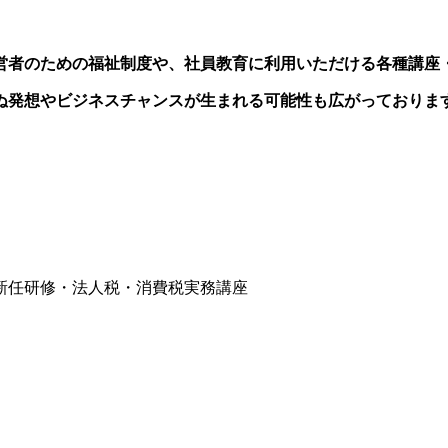
営者のための福祉制度や、社員教育に利用いただける各種講座
ぬ発想やビジネスチャンスが生まれる可能性も広がっておりま
新任研修・法人税・消費税実務講座