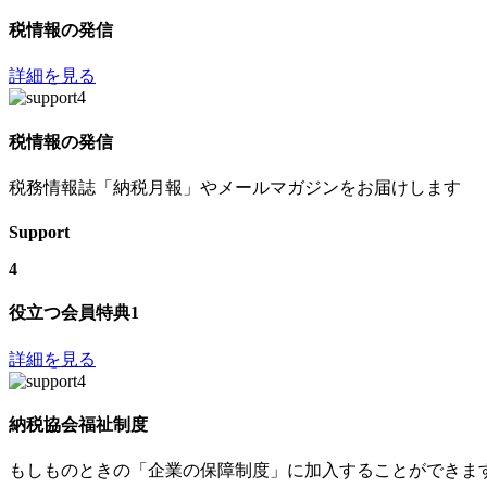
税情報の発信
詳細を見る
税情報の発信
税務情報誌「納税月報」やメールマガジンをお届けします
Support
4
役立つ会員特典1
詳細を見る
納税協会福祉制度
もしものときの「企業の保障制度」に加入することができま