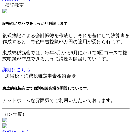
+
簿記教室
記帳のノウハウをしっかり解説します
複式簿記による会計帳簿を作成し、それを基にして決算書を
作成すると、青色申告控除65万円の適用が受けられます。
東成納税協会では、毎年8月から9月にかけて6回コースで複
式帳簿が作成できるように講座を開設しています。
詳細はこちら
+
所得税・消費税確定申告相談会場
東成納税協会にて個別相談会場を開設しています。
アットホームな雰囲気でご利用いただいております。
（R7年度）