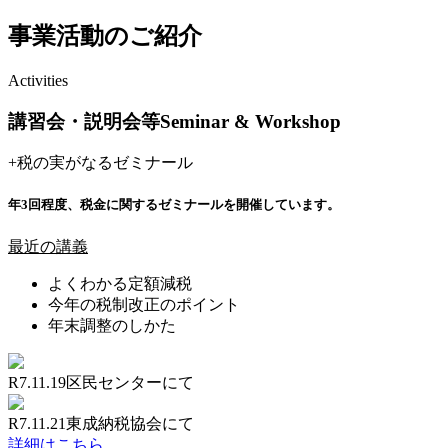
事業活動のご紹介
Activities
講習会・説明会等
Seminar & Workshop
+
税の実がなるゼミナール
年3回程度、税金に関するゼミナールを開催しています。
最近の講義
よくわかる定額減税
今年の税制改正のポイント
年末調整のしかた
R7.11.19区民センターにて
R7.11.21東成納税協会にて
詳細はこちら