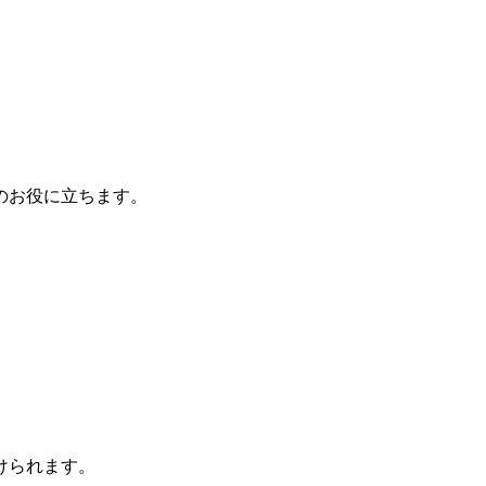
のお役に立ちます。
けられます。