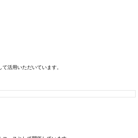
して活用いただいています。