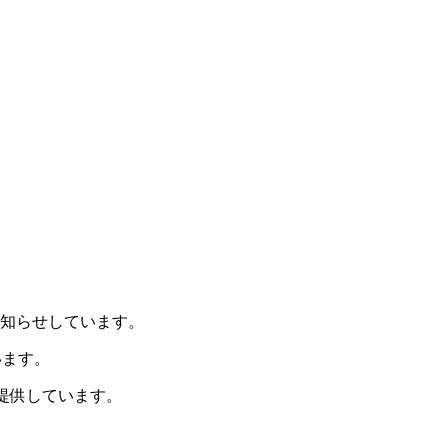
お知らせしています。
います。
提供しています。