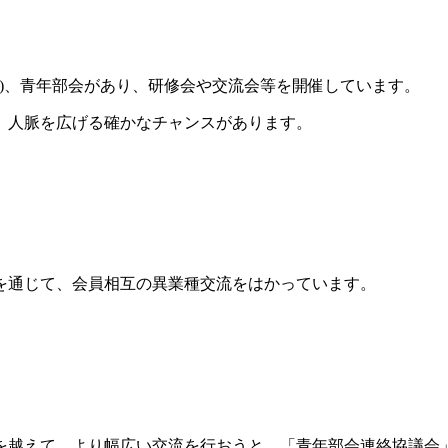
地区)、青年部会があり、研修会や交流会等を開催しています。
、人脈を広げる確かなチャンスがあります。
を通じて、会員相互の異業種交流をはかっています。
を越えて、より幅広い交流を行おうと、「青年部会連絡協議会