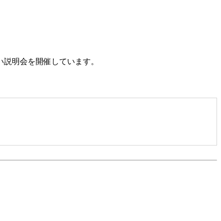
い説明会を開催しています。