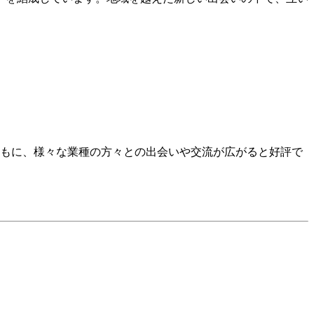
ともに、様々な業種の方々との出会いや交流が広がると好評で