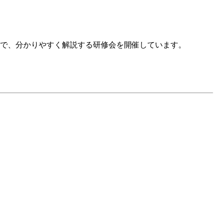
法まで、分かりやすく解説する研修会を開催しています。