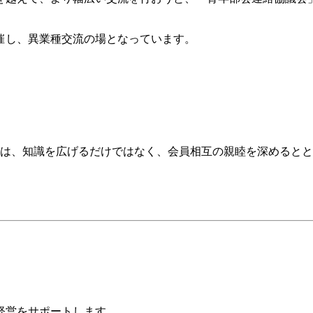
催し、異業種交流の場となっています。
」は、知識を広げるだけではなく、会員相互の親睦を深めると
経営をサポートします。