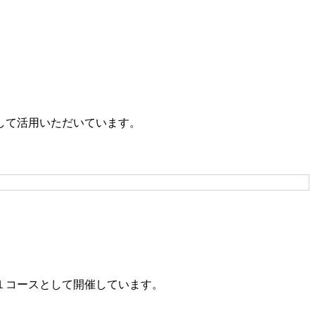
して活用いただいています。
１コースとして開催しています。