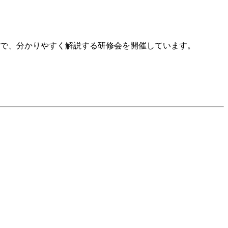
法まで、分かりやすく解説する研修会を開催しています。