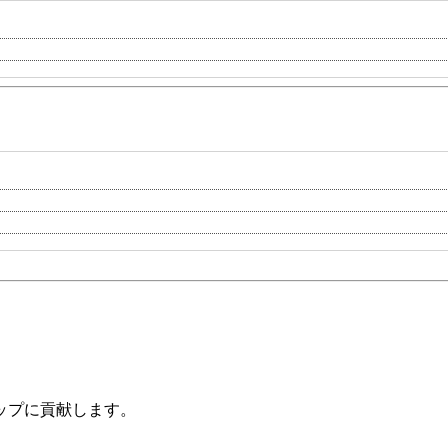
ップに貢献します。