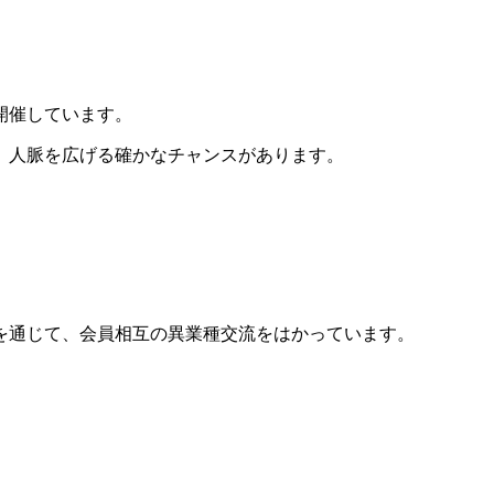
開催しています。
、人脈を広げる確かなチャンスがあります。
を通じて、会員相互の異業種交流をはかっています。