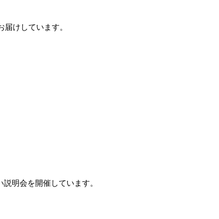
お届けしています。
い説明会を開催しています。