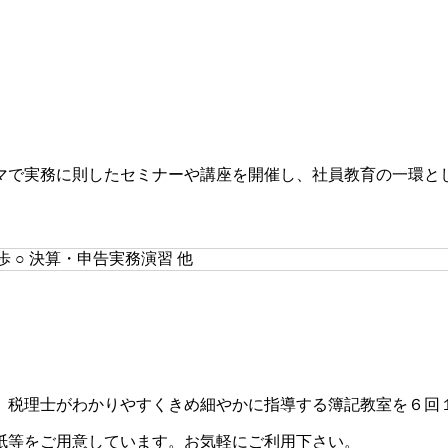
マで実務に則したセミナーや講座を開催し、社員教育の一環と
歩 ○ 決算・申告実務演習 他
、税理士がわかりやすくきめ細やかに指導する簿記教室を６回
紙等をご用意しています。お気軽にご利用下さい。