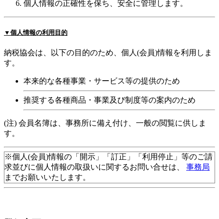
個人情報の正確性を保ち、安全に管理します。
▼個人情報の利用目的
納税協会は、以下の目的のため、個人(会員)情報を利用しま
す。
本来的な各種事業・サービス等の提供のため
推奨する各種商品・事業及び制度等の案内のため
(注) 会員名簿は、事務所に備え付け、一般の閲覧に供しま
す。
※個人(会員)情報の「開示」「訂正」「利用停止」等のご請
求並びに個人情報の取扱いに関するお問い合せは、
事務局
までお願いいたします。