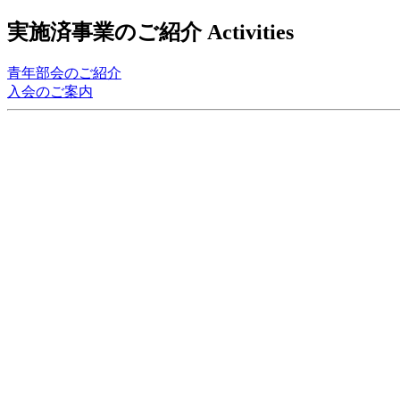
実施済事業のご紹介
Activities
青年部会
のご紹介
入会のご案内