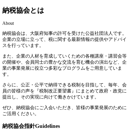
納税協会とは
About
納税協会は、大阪府知事の許可を受けた公益社団法人です。
企業の立場に立って、税に関する最新情報の提供やアドバイ
スを行っています。
また、企業の人材を育成していくための各種講座・講習会等
の開催や、会員同士の豊かな交流を育む機会の演出など、企
業の事業発展に役立つ多彩なプログラムをご用意していま
す。
さらに、公正・公平で納得できる税制を目指して、毎年、会
員の皆様の声を『税制改正要望書』にまとめて政府・政党に
提出し、その実現に向けて働きかけています。
ぜひ、納税協会にご入会いただき、皆様の事業発展のために
ご活用ください。
納税協会指針
Guidelines