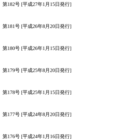
第182号
[平成27年1月15日発行]
第181号
[平成26年8月20日発行]
第180号
[平成26年1月15日発行]
第179号
[平成25年8月20日発行]
第178号
[平成25年1月15日発行]
第177号
[平成24年8月20日発行]
第176号
[平成24年1月16日発行]