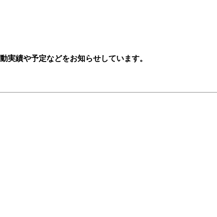
活動実績や予定などをお知らせしています。