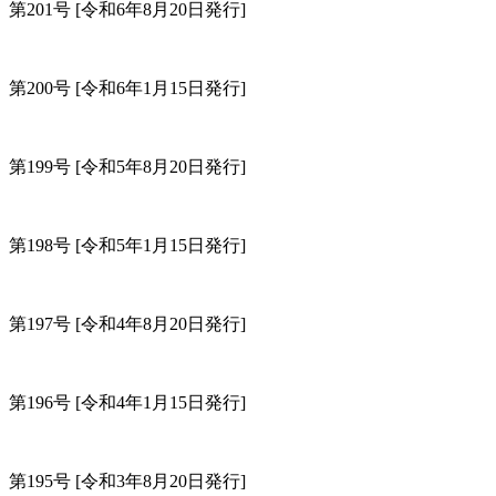
第201号
[令和6年8月20日発行]
第200号
[令和6年1月15日発行]
第199号
[令和5年8月20日発行]
第198号
[令和5年1月15日発行]
第197号
[令和4年8月20日発行]
第196号
[令和4年1月15日発行]
第195号
[令和3年8月20日発行]