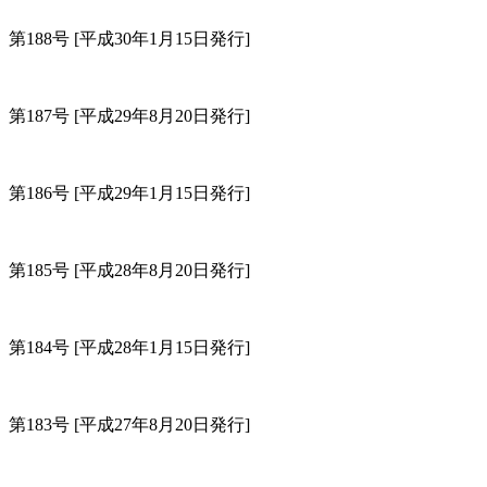
第188号
[平成30年1月15日発行]
第187号
[平成29年8月20日発行]
第186号
[平成29年1月15日発行]
第185号
[平成28年8月20日発行]
第184号
[平成28年1月15日発行]
第183号
[平成27年8月20日発行]