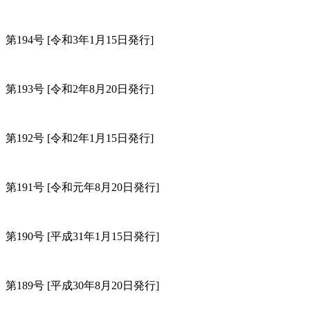
第194号
[令和3年1月15日発行]
第193号
[令和2年8月20日発行]
第192号
[令和2年1月15日発行]
第191号
[令和元年8月20日発行]
第190号
[平成31年1月15日発行]
第189号
[平成30年8月20日発行]