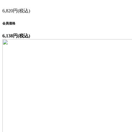
6,820円(税込)
会員価格
6,138円(税込)