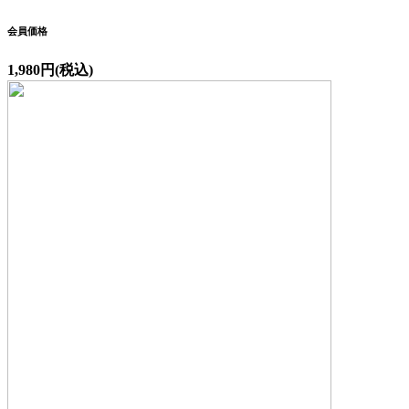
会員価格
1,980円(税込)