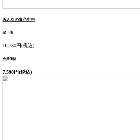
みんなの青色申告
定 価
10,780円(税込)
会員価格
7,590円(税込)