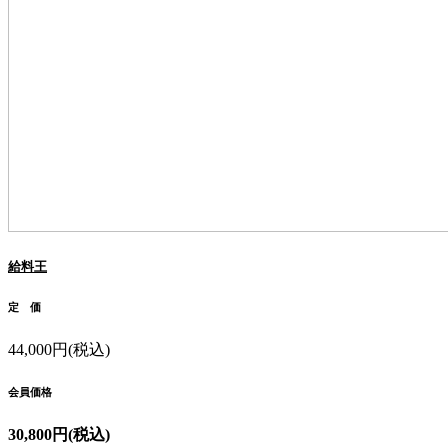
給料王
定 価
44,000円(税込)
会員価格
30,800円(税込)