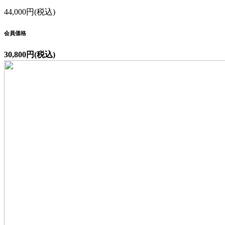
44,000円(税込)
会員価格
30,800円(税込)