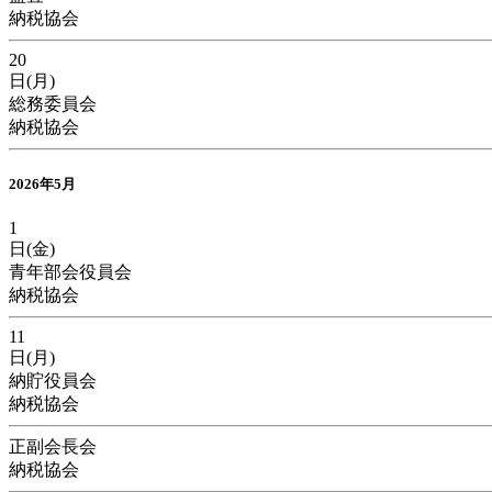
納税協会
20
日(月)
総務委員会
納税協会
2026年5月
1
日(金)
青年部会役員会
納税協会
11
日(月)
納貯役員会
納税協会
正副会長会
納税協会