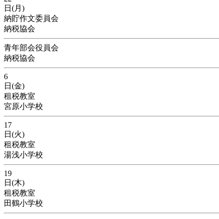
日(月)
納貯作文委員会
納税協会
青年部会役員会
納税協会
6
日(金)
租税教室
宮原小学校
17
日(火)
租税教室
湯浅小学校
19
日(木)
租税教室
田鶴小学校