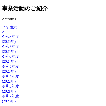
事業活動のご紹介
Activities
全て表示
All
令和8年度
(2026年)
令和7年度
(2025年)
令和6年度
(2024年)
令和5年度
(2023年)
令和4年度
(2022年)
令和3年度
(2021年)
令和2年度
(2020年)