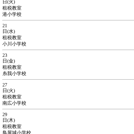
日(火)
租税教室
港小学校
21
日(水)
租税教室
小川小学校
23
日(金)
租税教室
糸我小学校
27
日(火)
租税教室
南広小学校
29
日(木)
租税教室
鳥屋城小学校