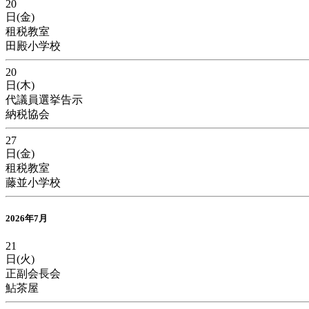
20
日(金)
租税教室
田殿小学校
20
日(木)
代議員選挙告示
納税協会
27
日(金)
租税教室
藤並小学校
2026年7月
21
日(火)
正副会長会
鮎茶屋