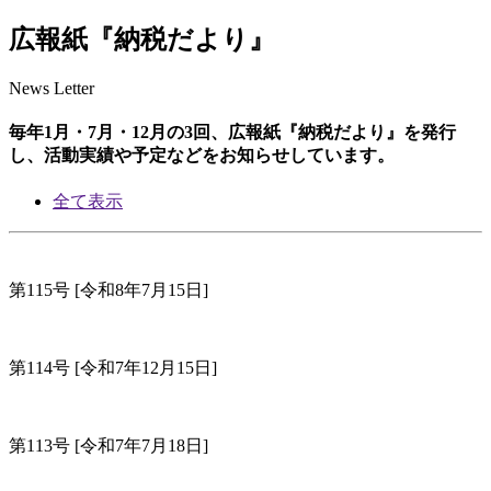
広報紙『納税だより』
News Letter
毎年1月・7月・12月の3回、広報紙『納税だより』を発行
し、活動実績や予定などをお知らせしています。
全て表示
第115号
[令和8年7月15日]
第114号
[令和7年12月15日]
第113号
[令和7年7月18日]