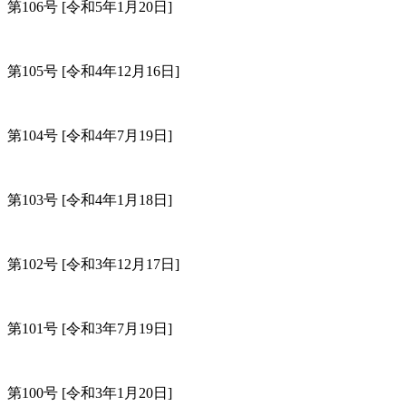
第106号
[令和5年1月20日]
第105号
[令和4年12月16日]
第104号
[令和4年7月19日]
第103号
[令和4年1月18日]
第102号
[令和3年12月17日]
第101号
[令和3年7月19日]
第100号
[令和3年1月20日]