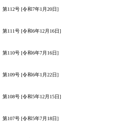
第112号
[令和7年1月20日]
第111号
[令和6年12月16日]
第110号
[令和6年7月16日]
第109号
[令和6年1月22日]
第108号
[令和5年12月15日]
第107号
[令和5年7月18日]