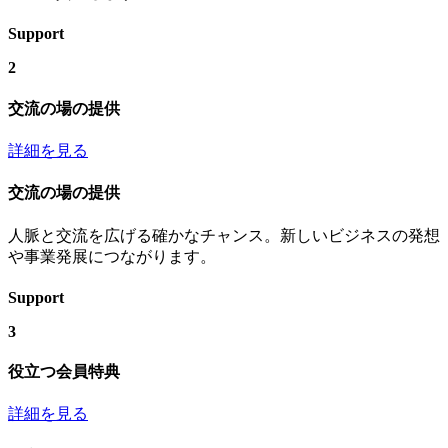
Support
2
交流の場の提供
詳細を見る
交流の場の提供
人脈と交流を広げる確かなチャンス。新しいビジネスの発想
や事業発展につながります。
Support
3
役立つ会員特典
詳細を見る