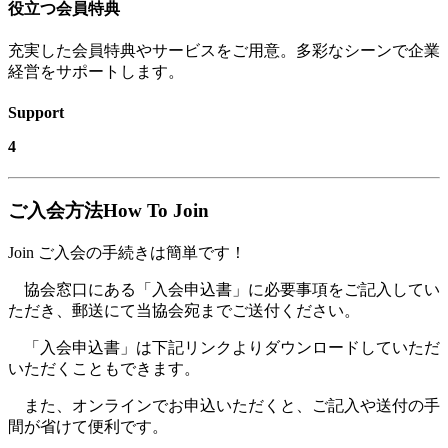
役立つ会員特典
充実した会員特典やサービスをご用意。多彩なシーンで企業
経営をサポートします。
Support
4
ご入会方法
How To Join
Join
ご入会の手続きは簡単です！
協会窓口にある「入会申込書」に必要事項をご記入してい
ただき、郵送にて当協会宛までご送付ください。
「入会申込書」は下記リンクよりダウンロードしていただ
いただくこともできます。
また、オンラインでお申込いただくと、ご記入や送付の手
間が省けて便利です。