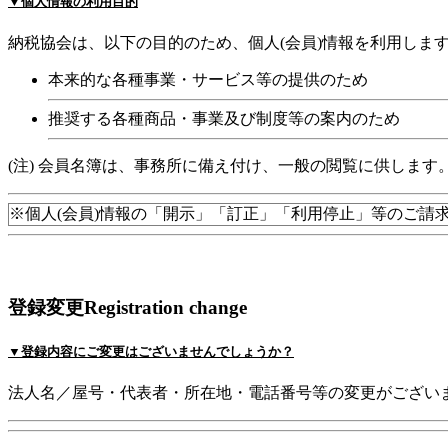
▼個人情報の利用目的
納税協会は、以下の目的のため、個人(会員)情報を利用しま
本来的な各種事業・サービス等の提供のため
推奨する各種商品・事業及び制度等の案内のため
(注) 会員名簿は、事務所に備え付け、一般の閲覧に供します
※個人(会員)情報の「開示」「訂正」「利用停止」等のご請
登録変更
Registration change
▼登録内容にご変更は
ございませんでしょうか？
法人名／屋号・代表者・所在地・電話番号等の変更がござい