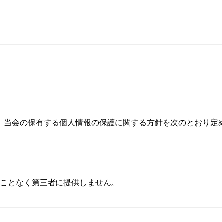
、当会の保有する個人情報の保護に関する方針を次のとおり定
ことなく第三者に提供しません。