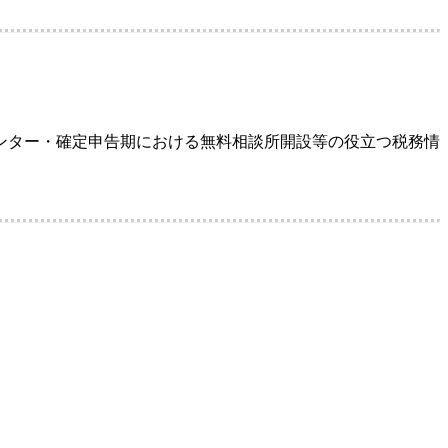
ンター・確定申告期における無料相談所開設等の役立つ税務情