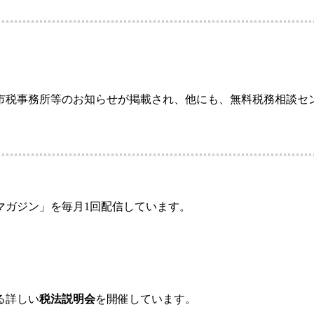
市税事務所等のお知らせが掲載され、他にも、無料税務相談セ
マガジン」を毎月1回配信しています。
る詳しい
税法説明会
を開催しています。