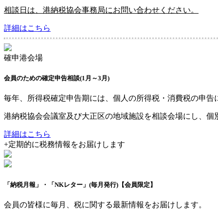
相談日は、港納税協会事務局にお問い合わせください。
詳細はこちら
確申港会場
会員のための確定申告相談
(1月～3月)
毎年、所得税確定申告期には、個人の所得税・消費税の申告
港納税協会会議室及び大正区の地域施設を相談会場にし、個
詳細はこちら
+
定期的に税務情報をお届けします
「納税月報」・「NKレター」
(毎月発行)
【会員限定】
会員の皆様に毎月、税に関する最新情報をお届けします。