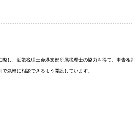
に際し、近畿税理士会港支部所属税理士の協力を得て、申告相
別で気軽に相談できるよう開設しています。