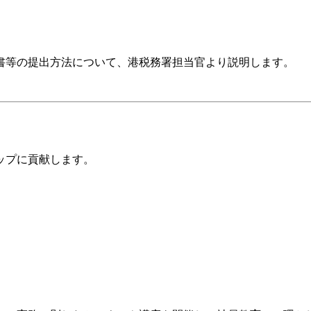
調書等の提出方法について、港税務署担当官より説明します。
ップに貢献します。