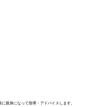
談に親身になって指導・アドバイスします。