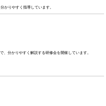
で、分かりやすく指導しています。
法まで、分かりやすく解説する研修会を開催しています。