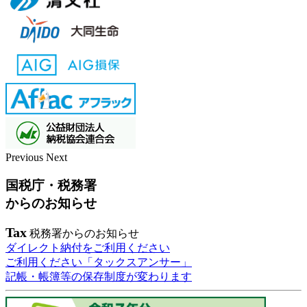
Previous
Next
国税庁・税務署
からのお知らせ
Tax
税務署からのお知らせ
ダイレクト納付をご利用ください
ご利用ください「タックスアンサー」
記帳・帳簿等の保存制度が変わります