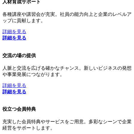
人材育成サポート
各種講座や講習会が充実。社員の能力向上と企業のレベルア
ップに貢献します。
詳細を見る
詳細を見る
交流の場の提供
人脈と交流を広げる確かなチャンス。新しいビジネスの発想
や事業発展につながります。
詳細を見る
詳細を見る
役立つ会員特典
充実した会員特典やサービスをご用意。多彩なシーンで企業
経営をサポートします。