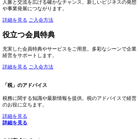
人脈と交流を広げる確かなチャンス。新しいビジネスの発想
や事業発展につながります。
詳細を見る
ご入会方法
役立つ会員特典
充実した会員特典やサービスをご用意。多彩なシーンで企業
経営をサポートします。
詳細を見る
ご入会方法
「税」のアドバイス
税務に関する知識や最新情報を提供。税のアドバイスで経営
のお役に立ちます。
詳細を見る
詳細を見る