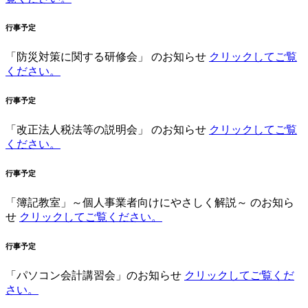
行事予定
「防災対策に関する研修会」
のお知らせ
クリックしてご覧
ください。
行事予定
「改正法人税法等の説明会」
のお知らせ
クリックしてご覧
ください。
行事予定
「簿記教室」
～個人事業者向けにやさしく解説～
のお知ら
せ
クリックしてご覧ください。
行事予定
「パソコン会計講習会」
のお知らせ
クリックしてご覧くだ
さい。