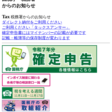
からのお知らせ
Tax
税務署からのお知らせ
ダイレクト納付をご利用ください
ご利用ください「タックスアンサー」
確定申告書にはマイナンバーの記載が必要です
記帳・帳簿等の保存制度が変わります