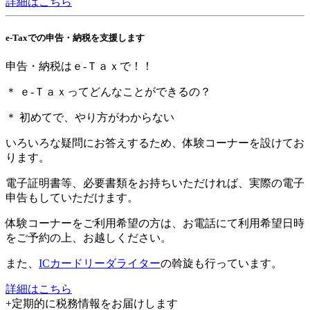
詳細はこちら
e-Taxでの申告・納税を支援します
申告・納税はｅ-Ｔａｘで！！
＊ ｅ-Ｔａｘってどんなことができるの？
＊ 初めてで、やり方がわからない
いろいろな疑問にお答えするため、体験コーナーを設けてお
ります。
電子証明書等、必要書類をお持ちいただければ、実際の電子
申告もしていただけます。
体験コーナーをご利用希望の方は、お電話にて利用希望日時
をご予約の上、お越しください。
また、
ICカードリーダライター
の斡旋も行っています。
詳細はこちら
+
定期的に税務情報をお届けします