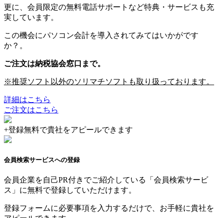
更に、会員限定の無料電話サポートなど特典・サービスも充
実しています。
この機会にパソコン会計を導入されてみてはいかがです
か？。
ご注文は納税協会窓口まで。
※推奨ソフト以外のソリマチソフトも取り扱っております。
詳細はこちら
ご注文はこちら
+
登録無料で貴社をアピールできます
会員検索サービスへの登録
会員企業を自己PR付きでご紹介している「会員検索サービ
ス」に無料で登録していただけます。
登録フォームに必要事項を入力するだけで、お手軽に貴社を