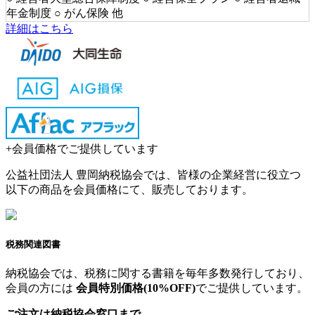
年金制度 ○ がん保険 他
詳細はこちら
+
会員価格でご提供しています
公益社団法人 豊岡納税協会では、皆様の企業経営に役立つ
以下の商品を会員価格にて、販売しております。
税務関連図書
納税協会では、税務に関する書籍を毎年多数発行しており、
会員の方には
会員特別価格(10%OFF)
でご提供しています。
ご注文は納税協会窓口まで。