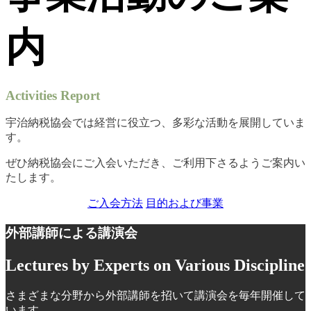
内
Activities Report
宇治納税協会では経営に役立つ、多彩な活動を展開していま
す。
ぜひ納税協会にご入会いただき、ご利用下さるようご案内い
たします。
ご入会方法
目的および事業
外部講師による講演会
Lectures by Experts on Various Discipline
さまざまな分野から外部講師を招いて講演会を毎年開催して
います。