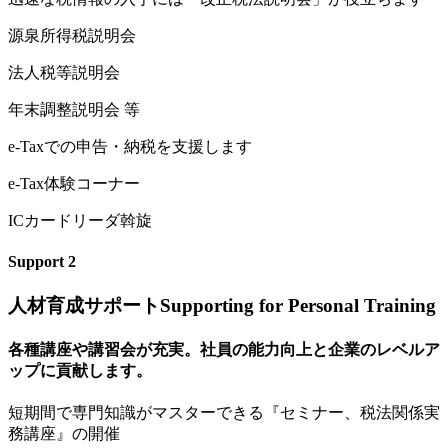
源泉所得税説明会
法人税等説明会
年末調整説明会 等
e
-Taxでの申告・納税を支援します
e-Tax体験コーナー
ICカードリーダ斡旋
Support
2
人材育成サポート
Supporting for Personal Training
各種講座や講習会が充実。社員の能力向上と企業のレベルア
ップに貢献します。
短
期間で専門知識がマスターできる『セミナー、税法関係実
務講座』の開催