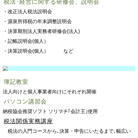
税法･経営に関する研修会、説明会
・改正法人税法説明会
・源泉所得税の年末調整説明会
・決算期別法人実務者研修会(法人)
・記帳説明会(個人）
・決算説明会(個人） など
簿記教室
法人向けと個人事業者向けにそれぞれ開催
パソコン講習会
納税協会推奨ソフト ソリマチ｢会計王｣使用
税法関係実務講座
税法の入門コースから､決算・申告にいたるまで､幅広い