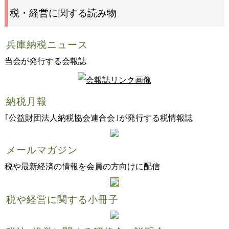
税・経営に関する読み物
兵庫納税ニュース
当会が発行する会報誌
納税月報
｢公益財団法人納税協会連合会｣が発行する税情報誌
メールマガジン
税や最新経済の情報を会員の方向けに配信
税や経営に関する小冊子