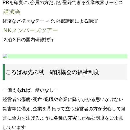
PRを確実に｡会員の方だけが登録できる企業検索サービス
講演会
経済など様々なテーマで､外部講師による講演
NKメンバーズツアー
２泊３日の国内研修旅行
ころばぬ先の杖 納税協会の福祉制度
ー備えあれば、憂いなしー
経営者の傷病･死亡･退職や企業に降りかかる思いがけない
災害等に備え､企業を背負って立つ経営者の方が安心して経
営に全力を注げるように各種の充実した福祉制度をご用意
しています