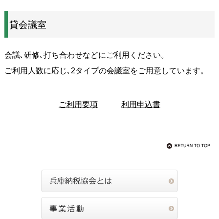
貸会議室
会議､研修､打ち合わせなどにご利用ください。
ご利用人数に応じ､2タイプの会議室をご用意しています。
ご利用要項
利用申込書