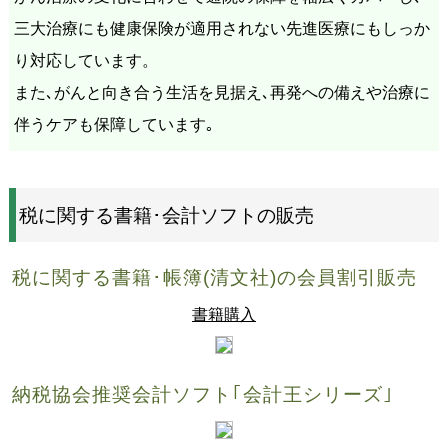
三大治療にも健康保険が適用されない先進医療にもしっか
り対応しています。
また､がんと向き合う生活を見据え､再発への備えや治療に
伴うケアも保障しています｡
税に関する書籍･会計ソフトの販売
税に関する書籍･帳簿(清文社)の会員割引販売
書籍購入
納税協会推奨会計ソフト｢会計王シリーズ｣