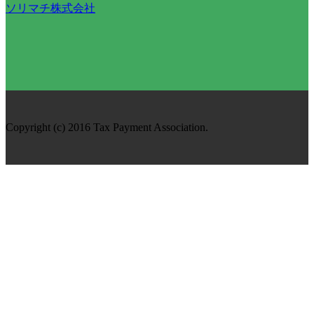
ソリマチ株式会社
Copyright (c) 2016 Tax Payment Association.