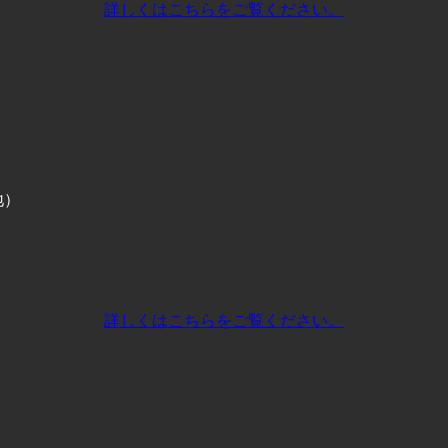
詳しくはこちらをご覧ください。
地）
詳しくはこちらをご覧ください。