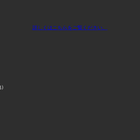
詳しくはこちらをご覧ください。
地）