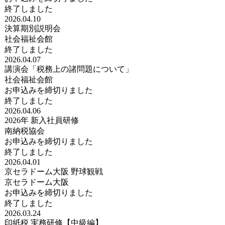
終了しました
2026.04.10
決算期別説明会
社会福祉会館
終了しました
2026.04.07
講演会「税務上の諸問題について」
社会福祉会館
お申込みを締切りました
終了しました
2026.04.06
2026年 新入社員研修
南納税協会
お申込みを締切りました
終了しました
2026.04.01
京セラドーム大阪 野球観戦
京セラドーム大阪
お申込みを締切りました
終了しました
2026.03.24
印紙税 実務研修【中級編】