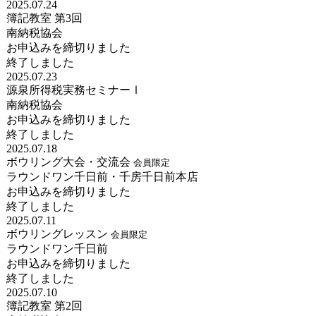
2025.07.24
簿記教室 第3回
南納税協会
お申込みを締切りました
終了しました
2025.07.23
源泉所得税実務セミナーⅠ
南納税協会
お申込みを締切りました
終了しました
2025.07.18
ボウリング大会・交流会
会員限定
ラウンドワン千日前・
千房千日前本店
お申込みを締切りました
終了しました
2025.07.11
ボウリングレッスン
会員限定
ラウンドワン千日前
お申込みを締切りました
終了しました
2025.07.10
簿記教室 第2回