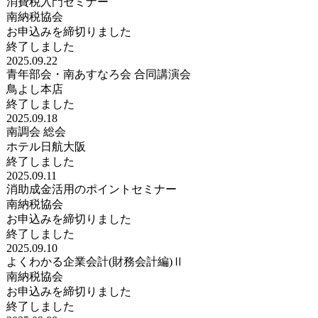
消費税入門セミナー
南納税協会
お申込みを締切りました
終了しました
2025.09.22
青年部会・南あすなろ会 合同講演会
鳥よし本店
終了しました
2025.09.18
南調会 総会
ホテル日航大阪
終了しました
2025.09.11
消助成金活用のポイントセミナー
南納税協会
お申込みを締切りました
終了しました
2025.09.10
よくわかる企業会計(財務会計編)Ⅱ
南納税協会
お申込みを締切りました
終了しました