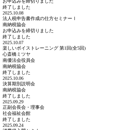
お申込みを締切りました
終了しました
2025.10.08
法人税申告書作成の仕方セミナーⅠ
南納税協会
お申込みを締切りました
終了しました
2025.10.07
楽しいボイストレーニング 第1回(全5回)
心斎橋ミツヤ
南優法会役員会
南納税協会
終了しました
2025.10.06
決算期別説明会
南納税協会
終了しました
2025.09.29
正副会長会・理事会
社会福祉会館
終了しました
2025.09.24