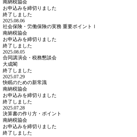
南納税協会
お申込みを締切りました
終了しました
2025.08.06
社会保険・労働保険の実務 重要ポイントⅠ
南納税協会
お申込みを締切りました
終了しました
2025.08.05
合同講演会・税務懇談会
大成閣
終了しました
2025.07.29
快眠のための新常識
南納税協会
お申込みを締切りました
終了しました
2025.07.28
決算書の作り方・ポイント
南納税協会
お申込みを締切りました
終了しました