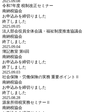
2025.09.08
令和7年度 税制改正セミナー
南納税協会
お申込みを締切りました
終了しました
2025.09.05
法人部会役員全体会議・福祉制度推進協議会
南納税協会
終了しました
2025.09.04
簿記教室 第6回
南納税協会
お申込みを締切りました
終了しました
2025.09.03
社会保険・労働保険の実務 重要ポイントⅡ
南納税協会
お申込みを締切りました
終了しました
2025.08.28
源泉所得税実務セミナーⅡ
南納税協会