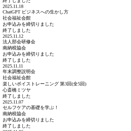
終了しました
2025.11.18
ChatGPT ビジネスへの生かし方
社会福祉会館
お申込みを締切りました
終了しました
2025.11.12
法人部会研修会
南納税協会
お申込みを締切りました
終了しました
2025.11.11
年末調整説明会
社会福祉会館
楽しいボイストレーニング 第3回(全5回)
心斎橋ミツヤ
終了しました
2025.11.07
セルフケアの基礎を学ぶ！
南納税協会
お申込みを締切りました
終了しました