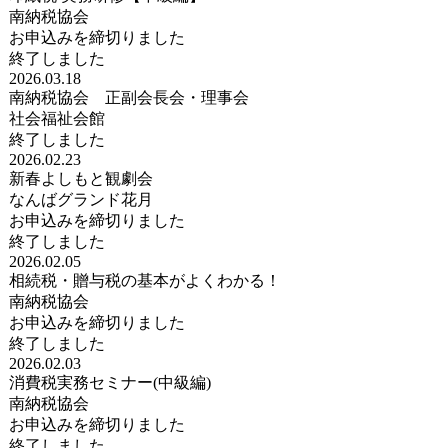
南納税協会
お申込みを締切りました
終了しました
2026.03.18
南納税協会 正副会長会・理事会
社会福祉会館
終了しました
2026.02.23
新春よしもと観劇会
なんばグランド花月
お申込みを締切りました
終了しました
2026.02.05
相続税・贈与税の基本がよくわかる！
南納税協会
お申込みを締切りました
終了しました
2026.02.03
消費税実務セミナー(中級編)
南納税協会
お申込みを締切りました
終了しました