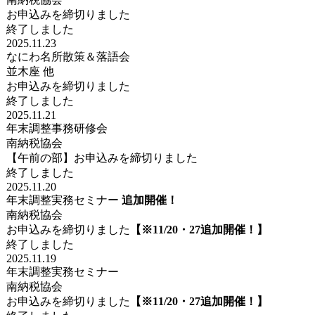
お申込みを締切りました
終了しました
2025.11.23
なにわ名所散策＆落語会
並木座 他
お申込みを締切りました
終了しました
2025.11.21
年末調整事務研修会
南納税協会
【午前の部】お申込みを締切りました
終了しました
2025.11.20
年末調整実務セミナー
追加開催！
南納税協会
お申込みを締切りました
【※11/20・27追加開催！】
終了しました
2025.11.19
年末調整実務セミナー
南納税協会
お申込みを締切りました
【※11/20・27追加開催！】