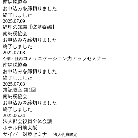
南納税協会
お申込みを締切りました
終了しました
2025.07.09
経理の知識【②基礎編】
南納税協会
お申込みを締切りました
終了しました
2025.07.08
コミュニケーション力アップセミナー
企業・社内
南納税協会
お申込みを締切りました
終了しました
2025.07.03
簿記教室 第1回
南納税協会
お申込みを締切りました
終了しました
2025.06.24
法人部会役員全体会議
ホテル日航大阪
サイバー対策セミナー
法人会員限定