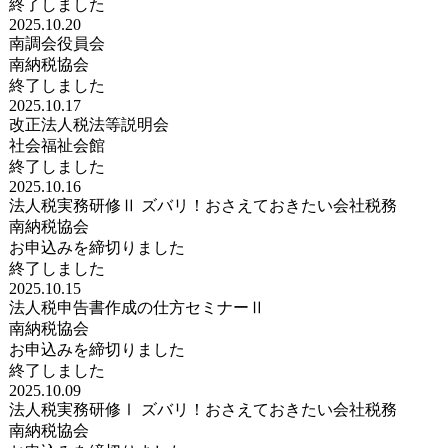
終了しました
2025.10.20
南調会役員会
南納税協会
終了しました
2025.10.17
改正法人税法等説明会
社会福祉会館
終了しました
2025.10.16
法人税実務研修Ⅱ ズバリ！おさえておきたい会社税務
南納税協会
お申込みを締切りました
終了しました
2025.10.15
法人税申告書作成の仕方セミナーⅡ
南納税協会
お申込みを締切りました
終了しました
2025.10.09
法人税実務研修Ⅰ ズバリ！おさえておきたい会社税務
南納税協会