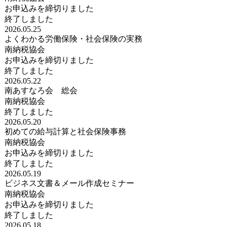
お申込みを締切りました
終了しました
2026.05.25
よくわかる労働保険・社会保険の実務
南納税協会
お申込みを締切りました
終了しました
2026.05.22
南あすなろ会 総会
南納税協会
終了しました
2026.05.20
初めての給与計算と社会保険事務
南納税協会
お申込みを締切りました
終了しました
2026.05.19
ビジネス文書＆メール作成セミナー
南納税協会
お申込みを締切りました
終了しました
2026.05.18