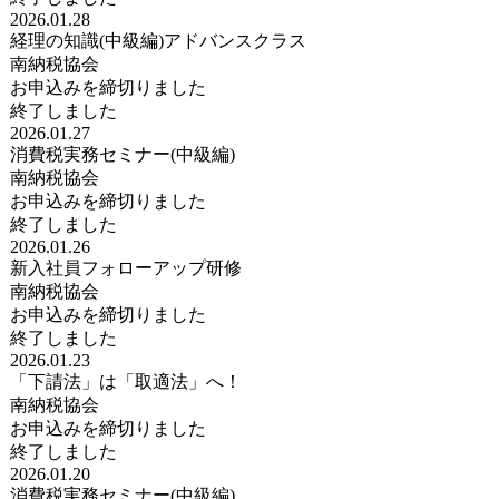
2026.01.28
経理の知識(中級編)アドバンスクラス
南納税協会
お申込みを締切りました
終了しました
2026.01.27
消費税実務セミナー(中級編)
南納税協会
お申込みを締切りました
終了しました
2026.01.26
新入社員フォローアップ研修
南納税協会
お申込みを締切りました
終了しました
2026.01.23
「下請法」は「取適法」へ！
南納税協会
お申込みを締切りました
終了しました
2026.01.20
消費税実務セミナー(中級編)