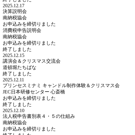
2025.12.17
決算説明会
南納税協会
お申込みを締切りました
消費税申告説明会
南納税協会
お申込みを締切りました
終了しました
2025.12.15
講演会＆クリスマス交流会
道頓堀たちばな
終了しました
2025.12.11
プリンセスミナミ キャンドル制作体験＆クリスマス会
JEC日本研修センター 心斎橋
お申込みを締切りました
終了しました
2025.12.10
法人税申告書別表４・５の仕組み
南納税協会
お申込みを締切りました