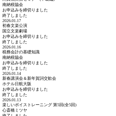
南納税協会
お申込みを締切りました
終了しました
2026.01.17
初春文楽公演
国立文楽劇場
お申込みを締切りました
終了しました
2026.01.16
税務会計の基礎知識
南納税協会
お申込みを締切りました
終了しました
2026.01.14
新春講演会＆新年賀詞交歓会
ホテル日航大阪
お申込みを締切りました
終了しました
2026.01.13
楽しいボイストレーニング 第5回(全5回)
心斎橋ミツヤ
終了しました