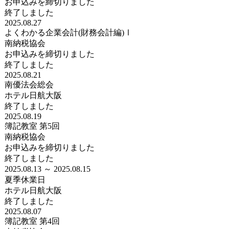
お申込みを締切りました
終了しました
2025.08.27
よくわかる企業会計(財務会計編)Ⅰ
南納税協会
お申込みを締切りました
終了しました
2025.08.21
南優法会総会
ホテル日航大阪
終了しました
2025.08.19
簿記教室 第5回
南納税協会
お申込みを締切りました
終了しました
2025.08.13 ～ 2025.08.15
夏季休業日
ホテル日航大阪
終了しました
2025.08.07
簿記教室 第4回