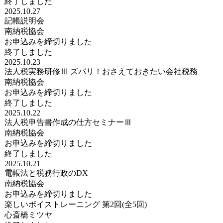
終了しました
2025.10.27
記帳説明会
南納税協会
お申込みを締切りました
終了しました
2025.10.23
法人税実務研修Ⅲ ズバリ！おさえておきたい会社税務
南納税協会
お申込みを締切りました
終了しました
2025.10.22
法人税申告書作成の仕方セミナーⅢ
南納税協会
お申込みを締切りました
終了しました
2025.10.21
電帳法と税務行政のDX
南納税協会
お申込みを締切りました
楽しいボイストレーニング 第2回(全5回)
心斎橋ミツヤ