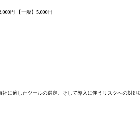
000円
【一般】5,000円
自社に適したツールの選定、そして導入に伴うリスクへの対処