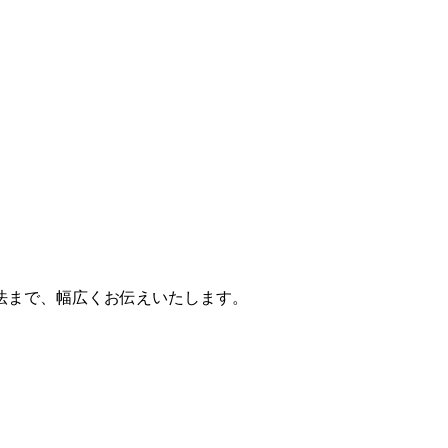
法まで、幅広くお伝えいたします。