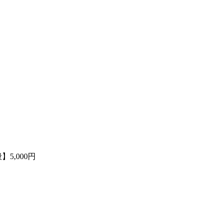
】5,000円