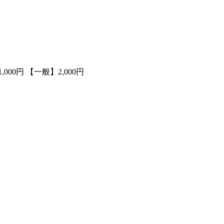
000円
【一般】2,000円