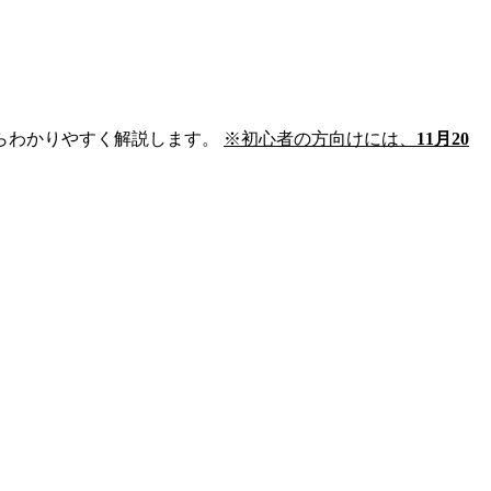
らわかりやすく解説します。
※初心者の方向けには、
11月20