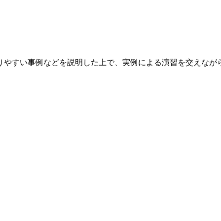
りやすい事例などを説明した上で、実例による演習を交えなが