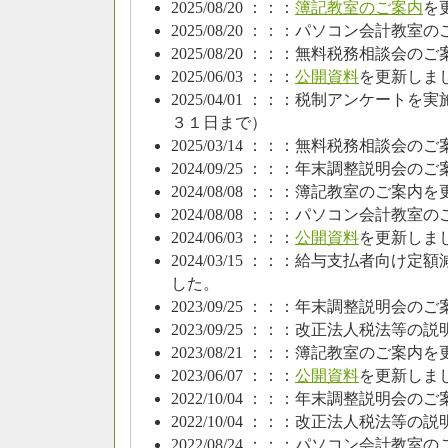
2025/08/20 ：：：
簿記教室のご案内
を
2025/08/20 ：：：パソコン会計教
2025/08/20 ：：：無料税務相談会
2025/06/03 ：：：
公開資料
を更新しま
2025/04/01 ：：：税制アンケー
３１日まで）
2025/03/14 ：：：無料税務相談会
2024/09/25 ：：：年末調整説明会
2024/08/08 ：：：簿記教室のご案
2024/08/08 ：：：パソコン会計教
2024/06/03 ：：：
公開資料
を更新しま
2024/03/15 ：：：給与支払者向
した。
2023/09/25 ：：：年末調整説明会
2023/09/25 ：：：改正法人税法
2023/08/21 ：：：簿記教室のご案
2023/06/07 ：：：
公開資料
を更新しま
2022/10/04 ：：：年末調整説明会
2022/10/04 ：：：改正法人税法
2022/08/24 ：：：パソコン会計教