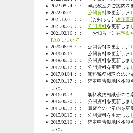
2022/08/24 ：：：簿記教室のご案
2022/06/01 ：：：
公開資料
を更新しま
2021/12/01 ：：：【お知らせ】
改正電
2021/06/05 ：：：
公開資料
を更新しま
2021/02/16 ：：：【お知らせ】
在宅勤
FAQについて
2020/06/05 ：：：公開資料を更新し
2019/06/15 ：：：公開資料を更新し
2018/06/20 ：：：公開資料を更新し
2017/06/17 ：：：公開資料を更新し
2017/04/04 ：：：無料税務相談会
2017/01/17 ：：：確定申告期地
した。
2016/09/23 ：：：無料税務相談会
2016/06/30 ：：：公開資料を更新し
2015/06/22 ：：：講習会のご案内を
2015/06/15 ：：：公開資料を更新し
2015/02/10 ：：：確定申告期地
した。