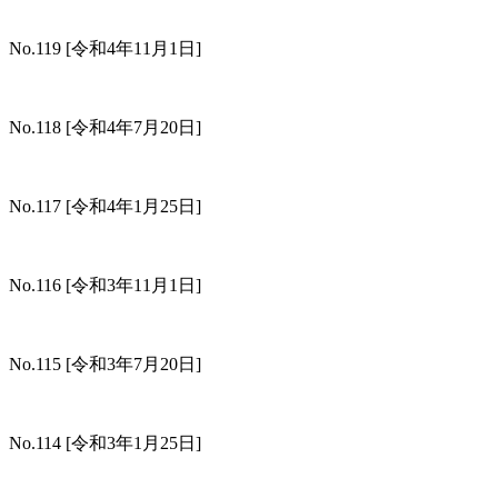
No.119
[令和4年11月1日]
No.118
[令和4年7月20日]
No.117
[令和4年1月25日]
No.116
[令和3年11月1日]
No.115
[令和3年7月20日]
No.114
[令和3年1月25日]