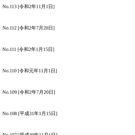
No.113
[令和2年11月1日]
No.112
[令和2年7月20日]
No.111
[令和2年1月15日]
No.110
[令和元年11月1日]
No.109
[令和2年7月20日]
No.108
[平成31年1月15日]
No.107
[平成30年11月1日]