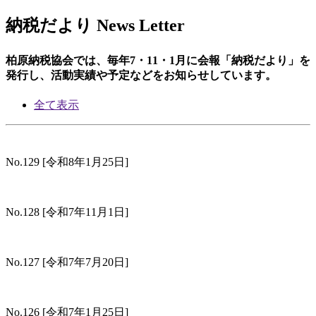
納税だより
News Letter
柏原納税協会では、毎年7・11・1月に会報「納税だより」を
発行し、活動実績や予定などをお知らせしています。
全て表示
No.129
[令和8年1月25日]
No.128
[令和7年11月1日]
No.127
[令和7年7月20日]
No.126
[令和7年1月25日]