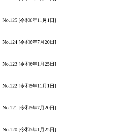
No.125
[令和6年11月1日]
No.124
[令和6年7月20日]
No.123
[令和6年1月25日]
No.122
[令和5年11月1日]
No.121
[令和5年7月20日]
No.120
[令和5年1月25日]