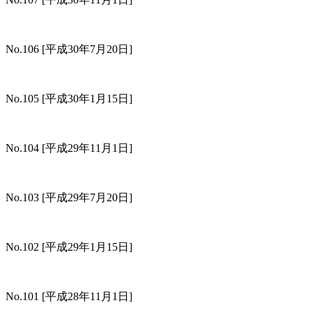
No.106
[平成30年7月20日]
No.105
[平成30年1月15日]
No.104
[平成29年11月1日]
No.103
[平成29年7月20日]
No.102
[平成29年1月15日]
No.101
[平成28年11月1日]